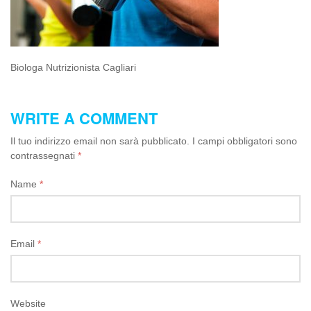
Biologa Nutrizionista Cagliari
WRITE A COMMENT
Il tuo indirizzo email non sarà pubblicato.
I campi obbligatori sono
contrassegnati
*
Name
*
Email
*
Website