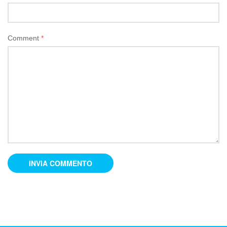
Comment
*