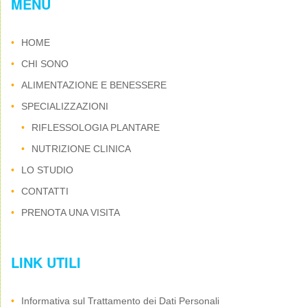
MENU
HOME
CHI SONO
ALIMENTAZIONE E BENESSERE
SPECIALIZZAZIONI
RIFLESSOLOGIA PLANTARE
NUTRIZIONE CLINICA
LO STUDIO
CONTATTI
PRENOTA UNA VISITA
LINK UTILI
Informativa sul Trattamento dei Dati Personali