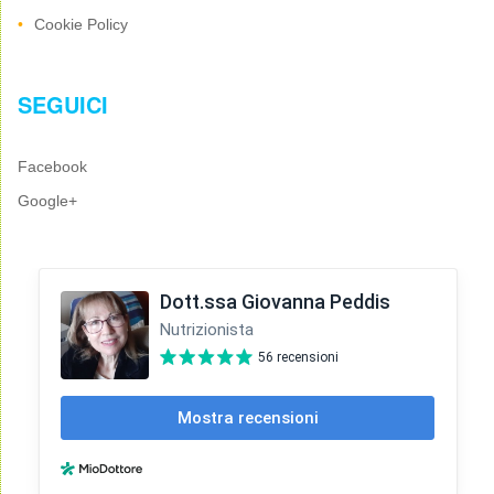
Cookie Policy
SEGUICI
Facebook
Google+