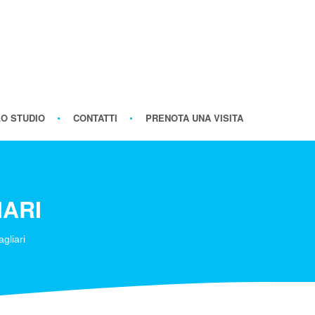
LO STUDIO
CONTATTI
PRENOTA UNA VISITA
IARI
gliari