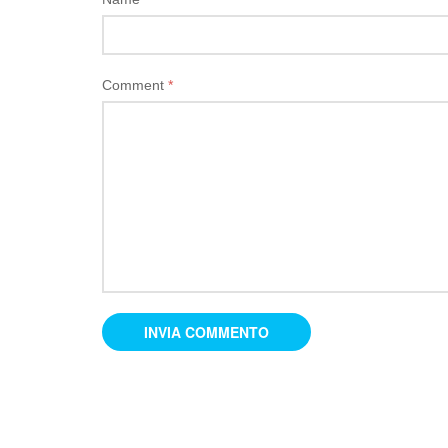
Comment
*